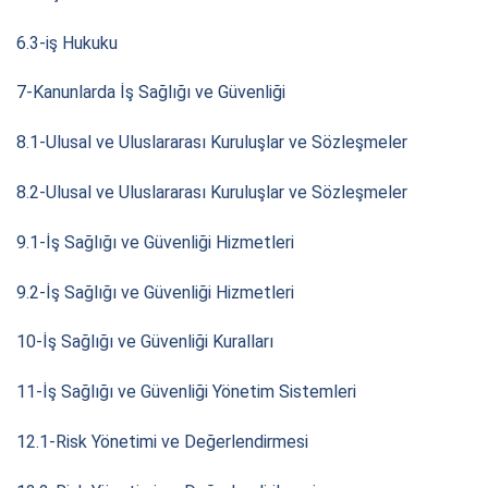
6.3-iş Hukuku
7-Kanunlarda İş Sağlığı ve Güvenliği
8.1-Ulusal ve Uluslararası Kuruluşlar ve Sözleşmeler
8.2-Ulusal ve Uluslararası Kuruluşlar ve Sözleşmeler
9.1-İş Sağlığı ve Güvenliği Hizmetleri
9.2-İş Sağlığı ve Güvenliği Hizmetleri
10-İş Sağlığı ve Güvenliği Kuralları
11-İş Sağlığı ve Güvenliği Yönetim Sistemleri
12.1-Risk Yönetimi ve Değerlendirmesi