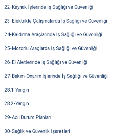
22-Kaynak İşlerinde İş Sağlığı ve Güvenliği
23-Elektrikle Çalışmalarda İş Sağlığı ve Güvenliği
24-Kaldırma Araçlarında İş Sağlığı ve Güvenliği
25-Motorlu Araçlarda İş Sağlığı ve Güvenliği
26-El Aletlerinde İş Sağlığı ve Güvenliği
27-Bakım-Onarım İşlerinde İş Sağlığı ve Güvenliği
28.1-Yangın
28.2-Yangın
29-Acil Durum Planları
30-Sağlık ve Güvenlik İşaretleri