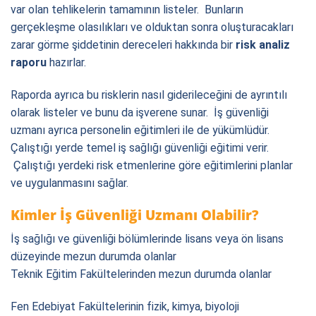
var olan tehlikelerin tamamının listeler. Bunların
gerçekleşme olasılıkları ve olduktan sonra oluşturacakları
zarar görme şiddetinin dereceleri hakkında bir
risk analiz
raporu
hazırlar.
Raporda ayrıca bu risklerin nasıl giderileceğini de ayrıntılı
olarak listeler ve bunu da işverene sunar. İş güvenliği
uzmanı ayrıca personelin eğitimleri ile de yükümlüdür.
Çalıştığı yerde temel iş sağlığı güvenliği eğitimi verir.
Çalıştığı yerdeki risk etmenlerine göre eğitimlerini planlar
ve uygulanmasını sağlar.
Kimler İş Güvenliği Uzmanı Olabilir?
İş sağlığı ve güvenliği bölümlerinde lisans veya ön lisans
düzeyinde mezun durumda olanlar
Teknik Eğitim Fakültelerinden mezun durumda olanlar
Fen Edebiyat Fakültelerinin fizik, kimya, biyoloji