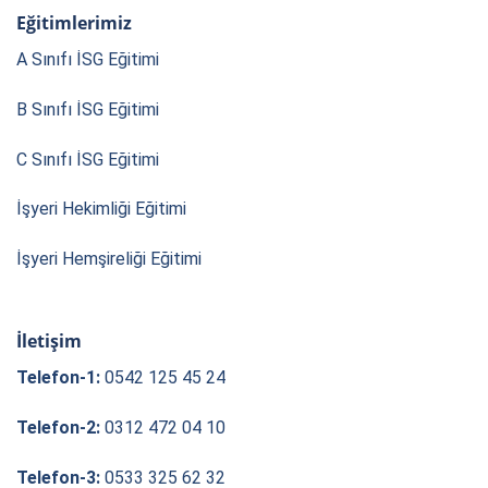
Eğitimlerimiz
A Sınıfı İSG Eğitimi
B Sınıfı İSG Eğitimi
C Sınıfı İSG Eğitimi
İşyeri Hekimliği Eğitimi
İşyeri Hemşireliği Eğitimi
İletişim
Telefon-1:
0542 125 45 24
Telefon-2:
0312 472 04 10
Telefon-3:
0533 325 62 32