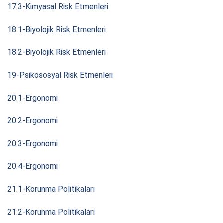
17.3-Kimyasal Risk Etmenleri
18.1-Biyolojik Risk Etmenleri
18.2-Biyolojik Risk Etmenleri
19-Psikososyal Risk Etmenleri
20.1-Ergonomi
20.2-Ergonomi
20.3-Ergonomi
20.4-Ergonomi
21.1-Korunma Politikaları
21.2-Korunma Politikaları