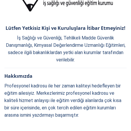
Lütfen Yetkisiz Kişi ve Kuruluşlara İtibar Etmeyiniz!
İş Sağlığı ve Güvenliği, Tehlikeli Madde Güvenlik
Danışmanlığı, Kimyasal Değerlendirme Uzmanlığı Eğitimleri,
sadece ilgili bakanlıklardan yetki alan kurumlar tarafından
verilebilir.
Hakkımızda
Profesyonel kadrosu ile her zaman kaliteyi hedefleyen bir
eğitim ailesiyiz. Merkezlerimiz profesyonel kadrosu ve
kaliteli hizmet anlayışı ile eğitim verdiği alanlarda çok kısa
bir süre içerisinde, en çok tercih edilen eğitim kurumları
arasına ismini yazdırmayı başarmıştır.