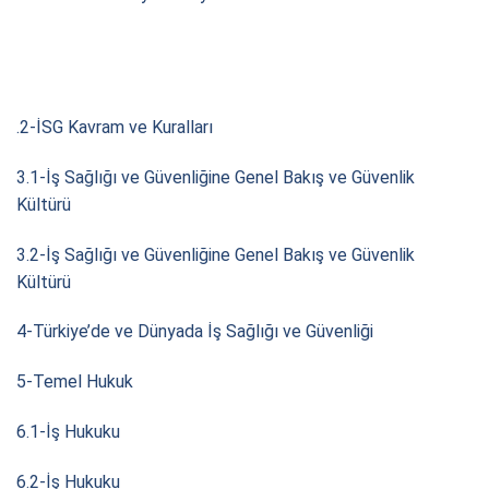
.2-İSG Kavram ve Kuralları
3.1-İş Sağlığı ve Güvenliğine Genel Bakış ve Güvenlik
Kültürü
3.2-İş Sağlığı ve Güvenliğine Genel Bakış ve Güvenlik
Kültürü
4-Türkiye’de ve Dünyada İş Sağlığı ve Güvenliği
5-Temel Hukuk
6.1-İş Hukuku
6.2-İş Hukuku