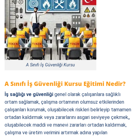
A Sınıfı İş Güvenliği Kursu
A Sınıfı İş Güvenliği Kursu Eğitimi Nedir?
İş sağlığı ve güvenliği
genel olarak çalışanlara sağlıklı
ortam sağlamak, çalışma ortamının olumsuz etkilerinden
çalışanları korumak, oluşabilecek riskleri belirleyip tamamen
ortadan kaldırmak veya zararlarını asgari seviyeye çekmek,,
oluşabilecek maddi ve manevi zararları ortadan kaldırmak,
çalışma ve üretim verimini artırmak adına yapılan