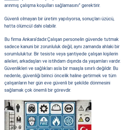
arınmış çalışma koşulları sağlamasını” gerektirir.
Güvenli olmayan bir üretim yapılıyorsa, sonuçları üzücü,
hatta ölümcül dahi olabilir.
Bu firma
Ankara
‘dadır.Çalışan personelin güvende tutmak
sadece kanuni bir zorunluluk değil, aynı zamanda ahlaki bir
sorumluluktur. Bir tesiste veya şantiyede çalışan kişilerin
aileleri, arkadaşları ve istihdam dışında da yaşamları vardır.
Güvenlikleri ve sağlıkları asla bir maaşla sınırlı değildir. Bu
nedenle, güvenliği birinci öncelik haline getirmek ve tüm
çalışanların her gün eve güvenli bir şekilde dönmesini
sağlamak çok önemli bir görevdir.