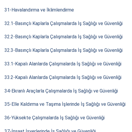
31-Havalandırma ve İklimlendirme
32.1-Basınçlı Kaplarla Çalışmalarda İş Sağlığı ve Güvenliği
32.2-Basınçlı Kaplarla Çalışmalarda İş Sağlığı ve Güvenliği
32.3-Basınçlı Kaplarla Çalışmalarda İş Sağlığı ve Güvenliği
33.1-Kapalı Alanlarda Çalışmalarda İş Sağlığı ve Güvenliği
33.2-Kapalı Alanlarda Çalışmalarda İş Sağlığı ve Güvenliği
34-Ekranlı Araçlarla Çalışmalarda İş Sağlığı ve Güvenliği
35-Elle Kaldırma ve Taşıma İşlerinde İş Sağlığı ve Güvenliği
36-Yüksekte Çalışmalarda İş Sağlığı ve Güvenliği
37-İnşaat İşyerlerinde İş Sağlığı ve Güvenliği