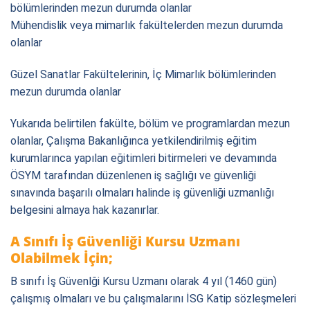
bölümlerinden mezun durumda olanlar
Mühendislik veya mimarlık fakültelerden mezun durumda
olanlar
Güzel Sanatlar Fakültelerinin, İç Mimarlık bölümlerinden
mezun durumda olanlar
Yukarıda belirtilen fakülte, bölüm ve programlardan mezun
olanlar, Çalışma Bakanlığınca yetkilendirilmiş eğitim
kurumlarınca yapılan eğitimleri bitirmeleri ve devamında
ÖSYM tarafından düzenlenen iş sağlığı ve güvenliği
sınavında başarılı olmaları halinde iş güvenliği uzmanlığı
belgesini almaya hak kazanırlar.
A Sınıfı İş Güvenliği Kursu Uzmanı
Olabilmek İçin;
B sınıfı İş Güvenlği Kursu Uzmanı olarak 4 yıl (1460 gün)
çalışmış olmaları ve bu çalışmalarını İSG Katip sözleşmeleri