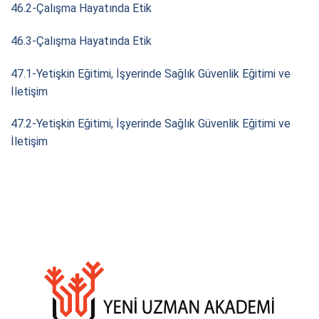
46.2-Çalışma Hayatında Etik
46.3-Çalışma Hayatında Etik
47.1-Yetişkin Eğitimi, İşyerinde Sağlık Güvenlik Eğitimi ve
İletişim
47.2-Yetişkin Eğitimi, İşyerinde Sağlık Güvenlik Eğitimi ve
İletişim