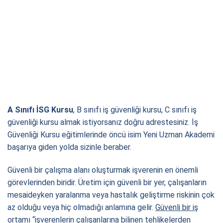
A Sınıfı İSG Kursu
, B sınıfı iş güvenliği kursu, C sınıfı iş
güvenliği kursu almak istiyorsanız doğru adrestesiniz. İş
Güvenliği Kursu eğitimlerinde öncü isim Yeni Uzman Akademi
başarıya giden yolda sizinle beraber.
Güvenli bir çalışma alanı oluşturmak işverenin en önemli
görevlerinden biridir. Üretim için güvenli bir yer, çalışanların
mesaideyken yaralanma veya hastalık geliştirme riskinin çok
az olduğu veya hiç olmadığı anlamına gelir.
Güvenli bir iş
ortamı
“işverenlerin çalışanlarına bilinen tehlikelerden