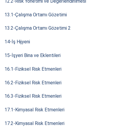
12.2-Risk Yönetimi ve Değerlendirilmesi
13.1-Çalışma Ortamı Gözetimi
13.2-Çalışma Ortamı Gözetimi 2
14-İş Hijyeni
15-İşyeri Bina ve Eklentileri
16.1-Fiziksel Risk Etmenleri
16.2-Fiziksel Risk Etmenleri
16.3-Fiziksel Risk Etmenleri
17.1-Kimyasal Risk Etmenleri
17.2-Kimyasal Risk Etmenleri