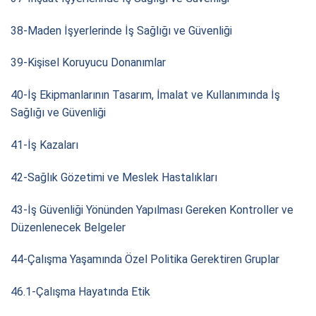
38-Maden İşyerlerinde İş Sağlığı ve Güvenliği
39-Kişisel Koruyucu Donanımlar
40-İş Ekipmanlarının Tasarım, İmalat ve Kullanımında İş
Sağlığı ve Güvenliği
41-İş Kazaları
42-Sağlık Gözetimi ve Meslek Hastalıkları
43-İş Güvenliği Yönünden Yapılması Gereken Kontroller ve
Düzenlenecek Belgeler
44-Çalışma Yaşamında Özel Politika Gerektiren Gruplar
46.1-Çalışma Hayatında Etik