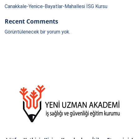
Canakkale-Yenice-Bayatlar-Mahallesi İSG Kursu
Recent Comments
Görüntülenecek bir yorum yok.