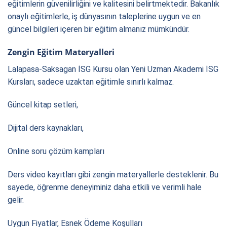
eğitimlerin güvenilirliğini ve kalitesini belirtmektedir. Bakanlık
onaylı eğitimlerle, iş dünyasının taleplerine uygun ve en
güncel bilgileri içeren bir eğitim almanız mümkündür.
Zengin Eğitim Materyalleri
Lalapasa-Saksagan İSG Kursu olan Yeni Uzman Akademi İSG
Kursları, sadece uzaktan eğitimle sınırlı kalmaz.
Güncel kitap setleri,
Dijital ders kaynakları,
Online soru çözüm kampları
Ders video kayıtları gibi zengin materyallerle desteklenir. Bu
sayede, öğrenme deneyiminiz daha etkili ve verimli hale
gelir.
Uygun Fiyatlar, Esnek Ödeme Koşulları