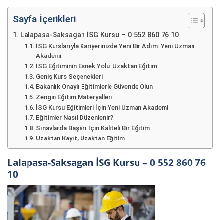
Sayfa İçerikleri
Lalapasa-Saksagan İSG Kursu – 0 552 860 76 10
İSG Kurslarıyla Kariyerinizde Yeni Bir Adım: Yeni Uzman
Akademi
İSG Eğitiminin Esnek Yolu: Uzaktan Eğitim
Geniş Kurs Seçenekleri
Bakanlık Onaylı Eğitimlerle Güvende Olun
Zengin Eğitim Materyalleri
İSG Kursu Eğitimleri İçin Yeni Uzman Akademi
Eğitimler Nasıl Düzenlenir?
Sınavlarda Başarı İçin Kaliteli Bir Eğitim
Uzaktan Kayıt, Uzaktan Eğitim
Lalapasa-Saksagan İSG Kursu –
0 552 860 76
10