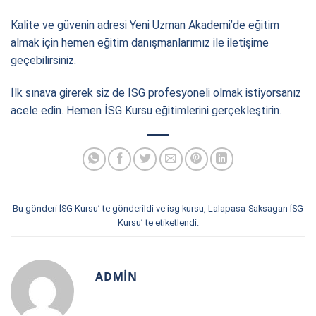
Kalite ve güvenin adresi Yeni Uzman Akademi’de eğitim
almak için hemen eğitim danışmanlarımız ile iletişime
geçebilirsiniz.
İlk sınava girerek siz de İSG profesyoneli olmak istiyorsanız
acele edin. Hemen İSG Kursu eğitimlerini gerçekleştirin.
Bu gönderi
İSG Kursu
’ te gönderildi ve
isg kursu
,
Lalapasa-Saksagan İSG
Kursu
’ te etiketlendi.
ADMIN