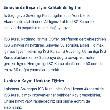
Sınavlarda Başarı İçin Kaliteli Bir Eğitim
İş Sağlığı ve Güvenliği Kursu eğitimlerini Yeni Uzman
Akademi ile alabilirsiniz. Aldığınız kaliteli İSG Kursu ile
sınavlarda başarılı olmanızı sağlıyoruz.
İSG Kursu katılımcılarımız ÖSYM tarafından gerçekleştirilen
İSG Sınavlarına katılırlar. Sınavlar 50 sorudur. Başarılı olmak
için ise İşyeri Hekimliği İSG Kursu, İŞ Güvenliği Uzmanlığı İSG
Kursu alanların en az 35 soruya doğru cevap vermeleri
gerekir. İşyeri Hemşireliği İSG Kursu alanların ise 50 soruda
en az 30 doğru yapmaları gerekir.
Uzaktan Kayıt, Uzaktan Eğitim
Lalapasa-Saksagan İSG Kursu olan Yeni Uzman Akademi’de
İSG Kursu almak isteyenler her şehirden kayıt yapabilirler.
Online kayıt yaptırabileceğiniz gibi online eğitim de
alabilirsiniz.