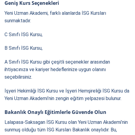
Geniş Kurs Seçenekleri
Yeni Uzman Akademi, farklı alanlarda İSG Kursları
sunmaktadır.
C Sınıfı İSG Kursu,
B Sınıfı İSG Kursu,
A Sınıfı İSG Kursu gibi çeşitli seçenekler arasından
ihtiyacınıza ve kariyer hedeflerinize uygun olanını
seçebilirsiniz.
İşyeri Hekimliği İSG Kursu ve İşyeri Hemşireliği İSG Kursu da
Yeni Uzman Akademi’nin zengin eğitim yelpazesi bulunur.
Bakanlık Onaylı Eğitimlerle Güvende Olun
Lalapasa-Saksagan İSG Kursu olan Yeni Uzman Akademi’nin
sunmuş olduğu tüm İSG Kursları Bakanlık onaylıdır. Bu,