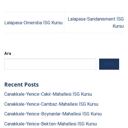
Lalapasa-Saridanisment İSG
Lalapasa-Omeroba İSG Kursu
Kursu
Ara
ARA
Recent Posts
Canakkale-Yenice-Cakir-Mahallesi İSG Kursu
Canakkale-Yenice-Cambaz-Mahallesi İSG Kursu
Canakkale-Yenice-Boynanlar-Mahallesi İSG Kursu
Canakkale-Yenice-Bekten-Mahallesi İSG Kursu