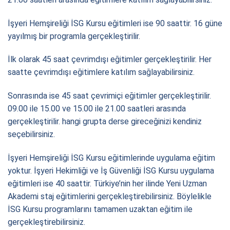
İşyeri Hemşireliği İSG Kursu eğitimleri ise 90 saattir. 16 güne
yayılmış bir programla gerçekleştirilir.
İlk olarak 45 saat çevrimdışı eğitimler gerçekleştirilir. Her
saatte çevrimdışı eğitimlere katılım sağlayabilirsiniz.
Sonrasında ise 45 saat çevrimiçi eğitimler gerçekleştirilir.
09.00 ile 15.00 ve 15.00 ile 21.00 saatleri arasında
gerçekleştirilir. hangi grupta derse gireceğinizi kendiniz
seçebilirsiniz.
İşyeri Hemşireliği İSG Kursu eğitimlerinde uygulama eğitim
yoktur. İşyeri Hekimliği ve İş Güvenliği İSG Kursu uygulama
eğitimleri ise 40 saattir. Türkiye’nin her ilinde Yeni Uzman
Akademi staj eğitimlerini gerçekleştirebilirsiniz. Böylelikle
İSG Kursu programlarını tamamen uzaktan eğitim ile
gerçekleştirebilirsiniz.