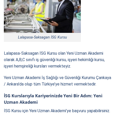
Lalapasa-Saksagan İSG Kursu
Lalapasa-Saksagan İSG Kursu
olan Yeni Uzman Akademi
olarak A,B,C sınıfı iş güvenliği kursu, işyeri hekimliği kursu,
işyeri hemşireliği kursları vermekteyiz.
Yeni Uzman Akademi İş Sağlığı ve Güvenliği Kurumu
Çankaya
/ Ankara’da olup tüm Türkiye’ye hizmet vermektedir.
İSG Kurslarıyla Kariyerinizde Yeni Bir Adım: Yeni
Uzman Akademi
İSG Kursu için Yeni Uzman Akademi’ye başvuru yapabilirsiniz.