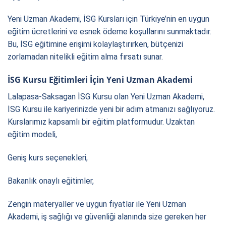
Yeni Uzman Akademi, İSG Kursları için Türkiye’nin en uygun
eğitim ücretlerini ve esnek ödeme koşullarını sunmaktadır.
Bu, İSG eğitimine erişimi kolaylaştırırken, bütçenizi
zorlamadan nitelikli eğitim alma fırsatı sunar.
İSG Kursu Eğitimleri İçin Yeni Uzman Akademi
Lalapasa-Saksagan İSG Kursu olan Yeni Uzman Akademi,
İSG Kursu ile kariyerinizde yeni bir adım atmanızı sağlıyoruz.
Kurslarımız kapsamlı bir eğitim platformudur. Uzaktan
eğitim modeli,
Geniş kurs seçenekleri,
Bakanlık onaylı eğitimler,
Zengin materyaller ve uygun fiyatlar ile Yeni Uzman
Akademi, iş sağlığı ve güvenliği alanında size gereken her