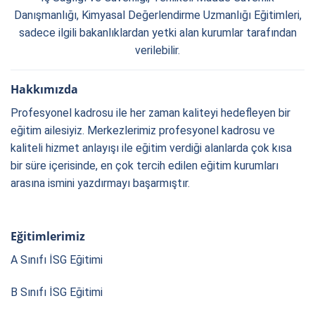
Danışmanlığı, Kimyasal Değerlendirme Uzmanlığı Eğitimleri,
sadece ilgili bakanlıklardan yetki alan kurumlar tarafından
verilebilir.
Hakkımızda
Profesyonel kadrosu ile her zaman kaliteyi hedefleyen bir
eğitim ailesiyiz. Merkezlerimiz profesyonel kadrosu ve
kaliteli hizmet anlayışı ile eğitim verdiği alanlarda çok kısa
bir süre içerisinde, en çok tercih edilen eğitim kurumları
arasına ismini yazdırmayı başarmıştır.
Eğitimlerimiz
A Sınıfı İSG Eğitimi
B Sınıfı İSG Eğitimi