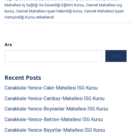
Mahallesi İş Sağlığı Ve Güvenliği Eğitimi Kursu
,
Cennet Mahallesi isg
kursu
,
Cennet Mahallesi işyeri hekimliği kursu
,
Cennet Mahallesi İşyeri
Hemşireliği Kursu
etiketlendi
Ara
ARA
Recent Posts
Canakkale-Yenice-Cakir-Mahallesi İSG Kursu
Canakkale-Yenice-Cambaz-Mahallesi İSG Kursu
Canakkale-Yenice-Boynanlar-Mahallesi İSG Kursu
Canakkale-Yenice-Bekten-Mahallesi İSG Kursu
Canakkale-Yenice-Bayatlar-Mahallesi İSG Kursu