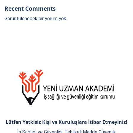
Recent Comments
Görüntülenecek bir yorum yok.
Lütfen Yetkisiz Kişi ve Kuruluşlara İtibar Etmeyiniz!
İş Sağlığı ve Güvenliği, Tehlikeli Madde Güvenlik